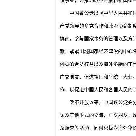
设事业，为推动改革开放和祖国统
中国致公党以《中华人民共和
产党领导的多党合作和政治协商制
协商，参与国家事务的管理以及方
献；紧紧围绕国家经济建设的中心
侨眷的合法权益以及海外侨胞的正
广交朋友，促进祖国和平统一大业
作，以促进中国人民和各国人民的
改革开放以来，中国致公党充
访及其他形式的交流，广交朋友，
及赈灾等活动，同时积极为海外华