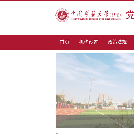
首页
机构设置
政策法规