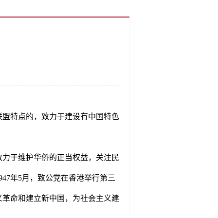
联盟特点的，致力于建设有中国特色
党致力于维护华侨的正当权益，关注民
47年5月，致公党在香港举行第三
义革命和建立新中国，为社会主义建