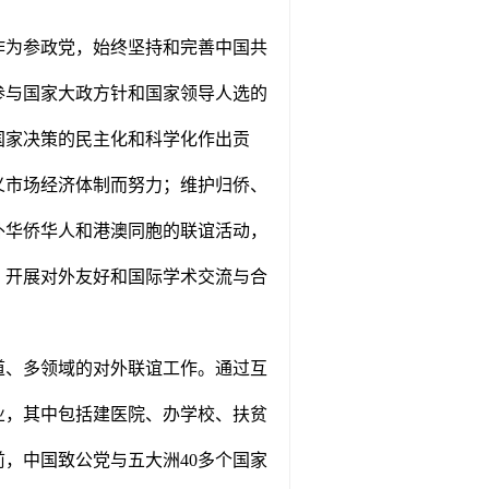
作为参政党，始终坚持和完善中国共
参与国家大政方针和国家领导人选的
国家决策的民主化和科学化作出贡
义市场经济体制而努力；维护归侨、
外华侨华人和港澳同胞的联谊活动，
，开展对外友好和国际学术交流与合
道、多领域的对外联谊工作。通过互
业，其中包括建医院、办学校、扶贫
，中国致公党与五大洲40多个国家