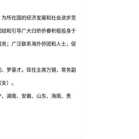
，为所在国的经济发展和社会进步贡
团结和引导广大归侨侨眷积极投身于
服务；广泛联系海外侨团和人士，促
初、罗豪才。现任主席万钢，常务副
（女）。
宁、湖南、安徽、山东、海南、贵