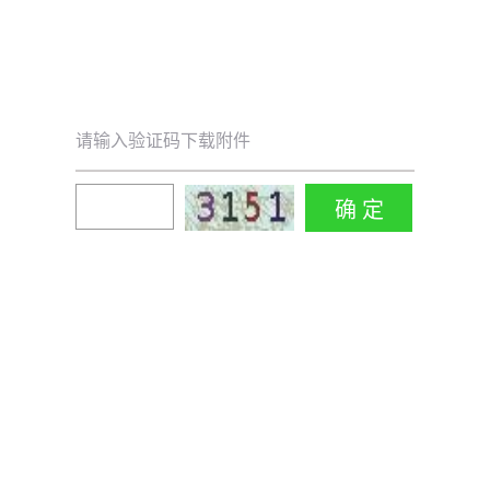
请输入验证码下载附件